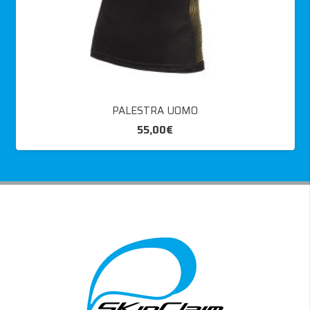
PALESTRA UOMO
55,00
€