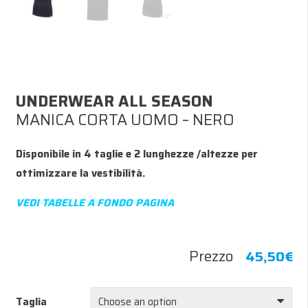
UNDERWEAR ALL SEASON
MANICA CORTA UOMO – NERO
Disponibile in 4 taglie e 2 lunghezze /altezze per
ottimizzare la vestibilità.
VEDI TABELLE A FONDO PAGINA
Prezzo
45,50
€
Taglia