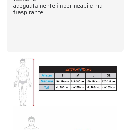
adeguatamente impermeabile ma
traspirante.