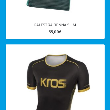
PALESTRA DONNA SLIM
55,00
€