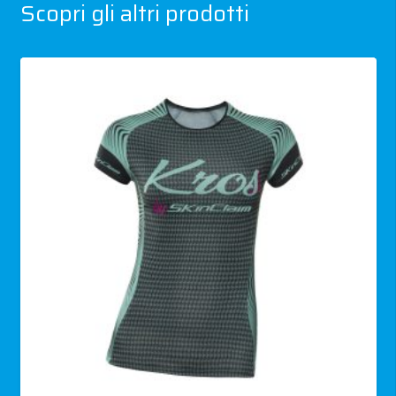
Scopri gli altri prodotti