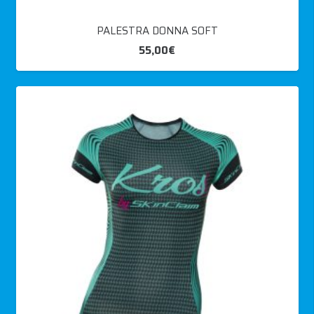
PALESTRA DONNA SOFT
55,00
€