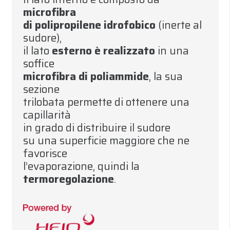
microfibra
di polipropilene idrofobico
(inerte al
sudore)
,
il lato
esterno è realizzato
in una
soffice
microfibra di poliammide
,
la sua
sezione
trilobata permette di ottenere una
capillarità
in grado di distribuire il sudore
su una superficie maggiore che ne
favorisce
l’evaporazione
,
quindi la
termoregolazione
.