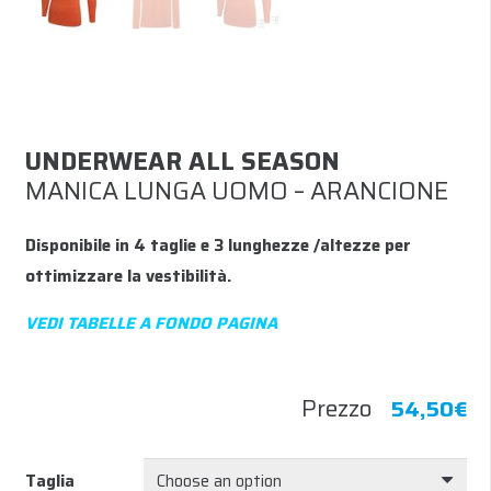
UNDERWEAR ALL SEASON
MANICA LUNGA UOMO – ARANCIONE
Disponibile in 4 taglie e 3 lunghezze /altezze per
ottimizzare la vestibilità.
VEDI TABELLE A FONDO PAGINA
Prezzo
54,50
€
Taglia