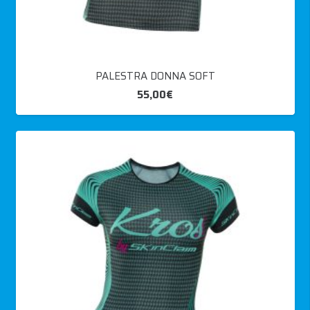
PALESTRA DONNA SOFT
55,00
€