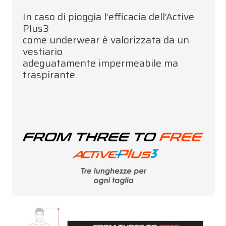
In caso di pioggia l’efficacia dell’Active
Plus3
come underwear è valorizzata da un
vestiario
adeguatamente impermeabile ma
traspirante.