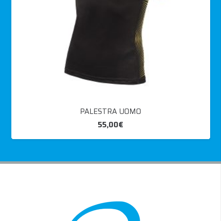
PALESTRA UOMO
55,00
€