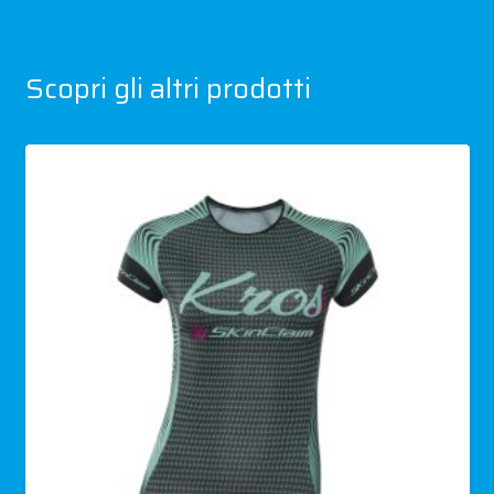
Scopri gli altri prodotti