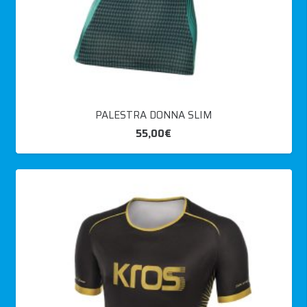
PALESTRA DONNA SLIM
55,00
€