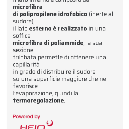
microfibra
di polipropilene idrofobico
(inerte al
sudore)
,
il lato
esterno è realizzato
in una
soffice
microfibra di poliammide
,
la sua
sezione
trilobata permette di ottenere una
capillarità
in grado di distribuire il sudore
su una superficie maggiore che ne
favorisce
l’evaporazione
,
quindi la
termoregolazione
.