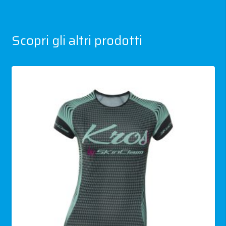
Scopri gli altri prodotti