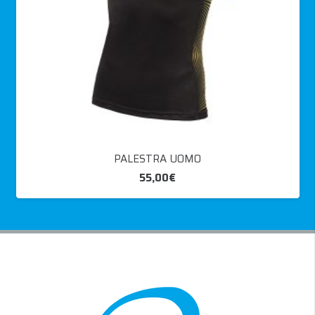
PALESTRA UOMO
55,00
€