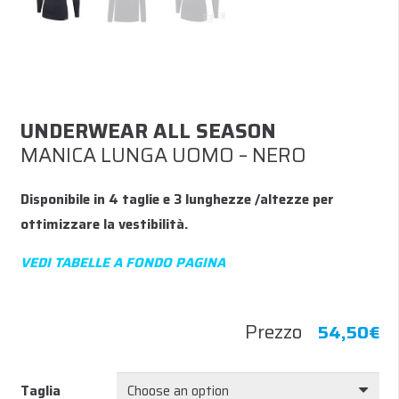
UNDERWEAR ALL SEASON
MANICA LUNGA UOMO – NERO
Disponibile in 4 taglie e 3 lunghezze /altezze per
ottimizzare la vestibilità.
VEDI TABELLE A FONDO PAGINA
Prezzo
54,50
€
Taglia