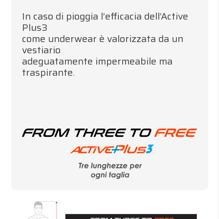
In caso di pioggia l’efficacia dell’Active
Plus3
come underwear è valorizzata da un
vestiario
adeguatamente impermeabile ma
traspirante.