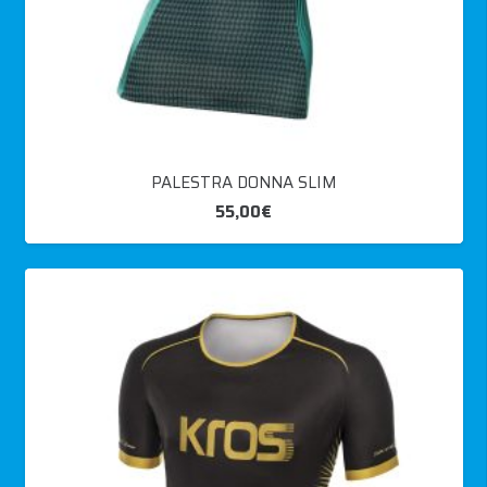
PALESTRA DONNA SLIM
55,00
€