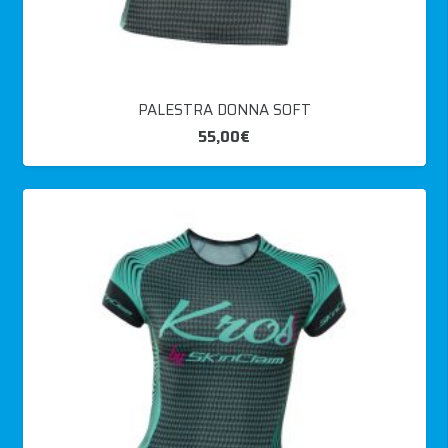
PALESTRA DONNA SOFT
55,00
€